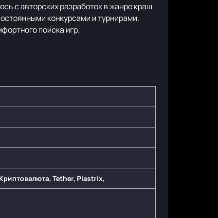
ось с авторских разработок в жанре краш
 постоянными конкурсами и турнирами.
мфортного поиска игр.
 Криптовалюта, Tether, Piastrix,