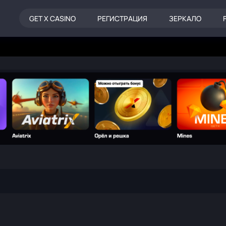
GET X CASINO
РЕГИСТРАЦИЯ
ЗЕРКАЛО