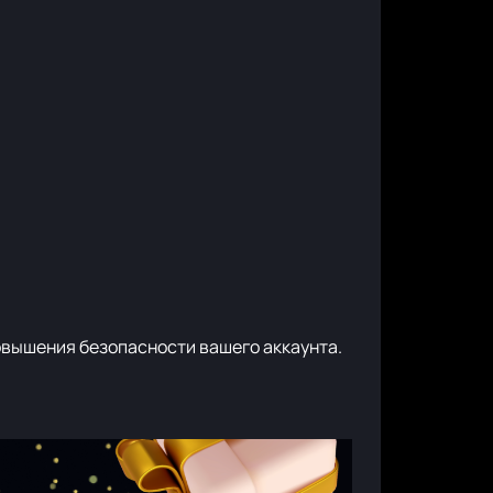
вышения безопасности вашего аккаунта.