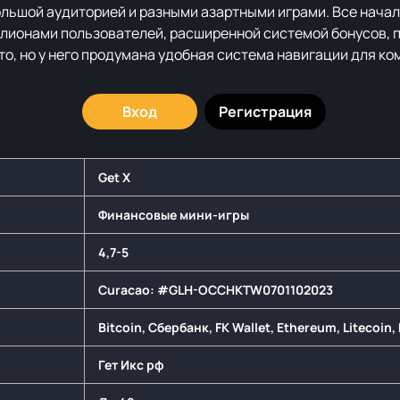
ольшой аудиторией и разными азартными играми. Все начал
иллионами пользователей, расширенной системой бонусов,
о, но у него продумана удобная система навигации для ко
Вход
Регистрация
Get X
Финансовые мини-игры
4,7-5
Curacao: #GLH-OCCHKTW0701102023
Bitcoin, Сбербанк, FK Wallet, Ethereum, Litecoin,
Гет Икс рф