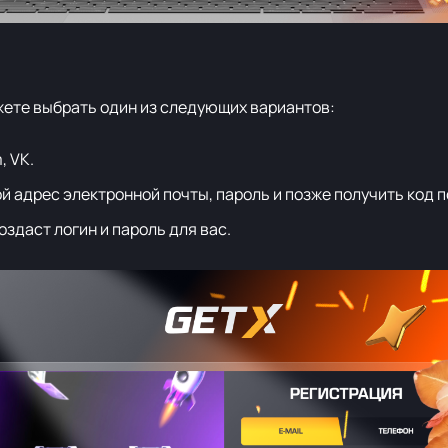
жете выбрать один из следующих вариантов:
, VK.
вой адрес электронной почты, пароль и позже получить код
оздаст логин и пароль для вас.